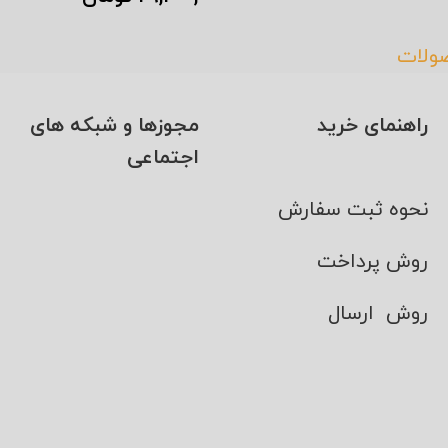
افزودن به سبد خرید
صولات
راهنمای خرید
مجوزها و شبکه های
اجتماعی
نحوه ثبت سفارش
روش پرداخت
روش ارسال