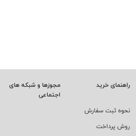
راهنمای خرید
مجوزها و شبکه های
اجتماعی
نحوه ثبت سفارش
روش پرداخت