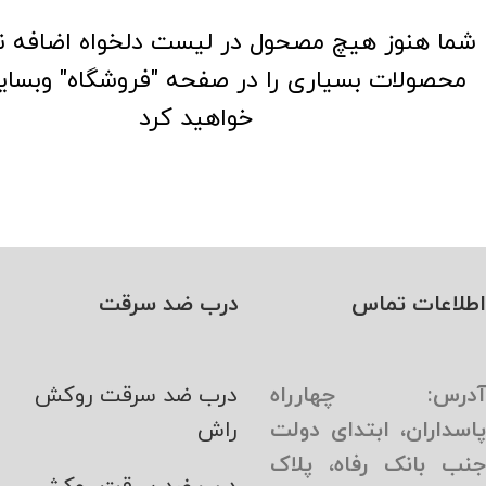
شما هنوز هیچ مصحول در لیست دلخواه اضافه نک
محصولات بسیاری را در صفحه "فروشگاه" وبسای
خواهید کرد
اطلاعات تماس
درب ضد سرقت
آدرس: چهارراه
درب ضد سرقت روکش
پاسداران، ابتدای دولت
راش
جنب بانک رفاه، پلاک