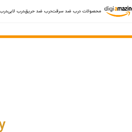
محصولات درب ضد سرقت
درب ضد حریق
درب لابی
درب 
.