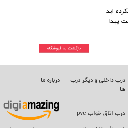
رده اید
ت پیدا
بازگشت به فروشگاه
درب داخلی و دیگر درب
درباره ما
ها
درب اتاق خواب pvc