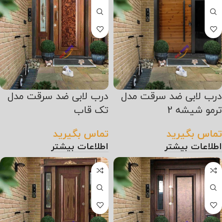
درب لابی ضد سرقت مدل
درب لابی ضد سرقت مدل
ترمو شیشه 2
تک قاب
تماس بگیرید
تماس بگیرید
اطلاعات بیشتر
اطلاعات بیشتر