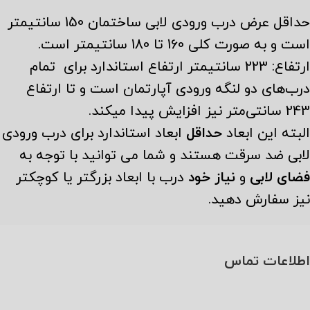
حداقل عرض درب ورودی لابی ساختمان 150 سانتیمتر
است و به صورت کلی 160 تا 180 سانتیمتر است.
ارتفاع: 223 سانتیمتر ارتفاع استاندارد برای تمام
درب‌های دو لنگه ورودی آپارتمان است و تا ارتفاع
243 سانتی‌متر نیز افزایش پیدا میکند.
البته این ابعاد
حداقل
ابعاد استاندارد برای درب ورودی
لابی ضد سرقت هستند و شما می توانید با توجه به
فضای لابی
و
نیاز خود
درب با ابعاد بزرگتر یا کوچکتر
نیز سفارش دهید.
اطلاعات تماس