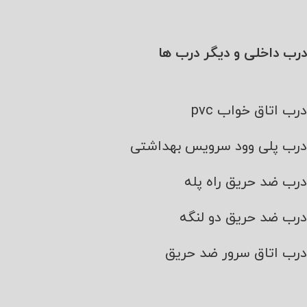
درب داخلی و دیگر درب ها
درب اتاق خواب pvc
درب پلی وود سرویس بهداشتی
درب ضد حریق راه پله
درب ضد حریق دو لنگه
درب اتاق سرور ضد حریق