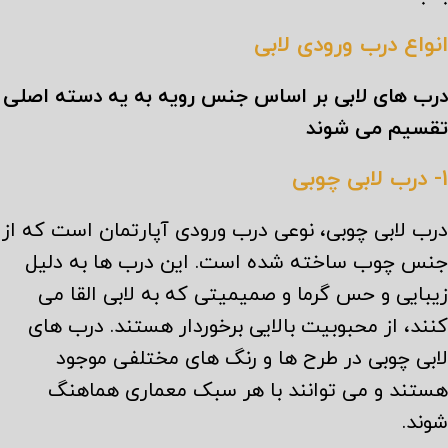
انواع درب ورودی لابی
درب های لابی بر اساس جنس رویه به یه دسته اصلی
تقسیم می شوند
1- درب لابی چوبی
درب لابی چوبی، نوعی درب ورودی آپارتمان است که از
جنس چوب ساخته شده است. این درب ها به دلیل
زیبایی و حس گرما و صمیمیتی که به لابی القا می
کنند، از محبوبیت بالایی برخوردار هستند. درب های
لابی چوبی در طرح ها و رنگ های مختلفی موجود
هستند و می توانند با هر سبک معماری هماهنگ
شوند.