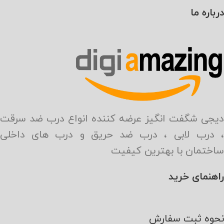
درباره ما
دیجی شگفت انگیز عرضه کننده انواع درب ضد سرقت
، درب لابی ، درب ضد حریق و درب های داخلی
ساختمان با بهترین کیفیت
راهنمای خرید
نحوه ثبت سفارش