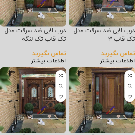
درب لابی ضد سرقت مدل
درب لابی ضد سرقت مدل
تک قاب 3
تک قاب تک لنگه
تماس بگیرید
تماس بگیرید
اطلاعات بیشتر
اطلاعات بیشتر