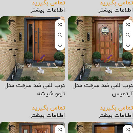
تماس بگیرید
تماس بگیرید
اطلاعات بیشتر
اطلاعات بیشتر
درب لابی ضد سرقت مدل
درب لابی ضد سرقت مدل
آرتمیس
ترمو شیشه
تماس بگیرید
تماس بگیرید
اطلاعات بیشتر
اطلاعات بیشتر