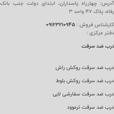
آدرس: چهارراه پاسداران، ابتدای دولت جنب بانک
رفاه، پلاک ۴۷ واحد ۳
کارشناس فروش :
09123210945
دفتر مرکزی :
درب ضد سرقت
درب ضد سرقت روکش راش
درب ضد سرقت روکش بلوط
درب ضد سرقت سفارشی لابی
درب ضد سرقت ترموود