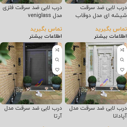
درب لابی ضد سرقت
درب لابی ضد سرقت فلزی
شیشه ای مدل دوقاب
مدل veniglass
تماس بگیرید
تماس بگیرید
اطلاعات بیشتر
اطلاعات بیشتر
درب لابی ضد سرقت مدل
درب لابی ضد سرقت مدل
آپادانا
آرتا