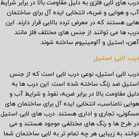
درب های لابی فلزی به دلیل مقاومت بالا در برابر شرایط
آب و هوایی و ضربه، انتخابی ایده آل برای ساختمان
هایی هستند که در معرض تردد بالایی قرار دارند. این
درب ها می توانند از جنس های مختلف فلز مانند
آهن، استیل و آلومینیوم ساخته شوند.
درب لابی استیل
درب لابی استیل، نوعی درب لابی است که از جنس
استیل ضد زنگ ساخته شده است. این درب ها به
دلیل مقاومت بالا در برابر ضربه، نفوذ و شرایط آب و
هوایی نامناسب، انتخابی ایده آل برای ساختمان های
مسکونی، تجاری و اداری هستند. درب های لابی استیل
در طرح ها و رنگ های مختلفی موجود هستند و می
توانند به زیبایی هر چه تمام تر به لابی ساختمان شما