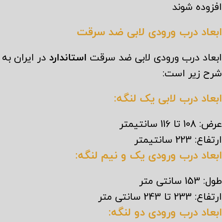
افزوده شوند
ابعاد درب ورودی لابی ضد سرقت
ابعاد درب ورودی لابی ضد سرقت
استاندارد
در ایران به
شرح زیر است:
ابعاد درب لابی یک لنگه:
عرض: 108 تا 116 سانتیمتر
ارتفاع: 223 سانتیمتر
ابعاد درب ورودی یک و نیم لنگه:
طول: 153 سانتی متر
ارتفاع: 233 تا 243 سانتی متر
ابعاد درب ورودی دو لنگه: