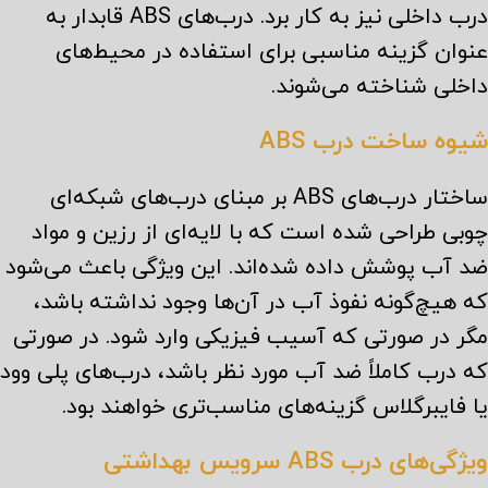
درب داخلی نیز به کار برد. درب‌های ABS قابدار به
عنوان گزینه مناسبی برای استفاده در محیط‌های
داخلی شناخته می‌شوند.
شیوه ساخت درب ABS
ساختار درب‌های ABS بر مبنای درب‌های شبکه‌ای
چوبی طراحی شده است که با لایه‌ای از رزین و مواد
ضد آب پوشش داده شده‌اند. این ویژگی باعث می‌شود
که هیچ‌گونه نفوذ آب در آن‌ها وجود نداشته باشد،
مگر در صورتی که آسیب فیزیکی وارد شود. در صورتی
که درب کاملاً ضد آب مورد نظر باشد، درب‌های پلی وود
یا فایبرگلاس گزینه‌های مناسب‌تری خواهند بود.
ویژگی‌های درب ABS سرویس بهداشتی