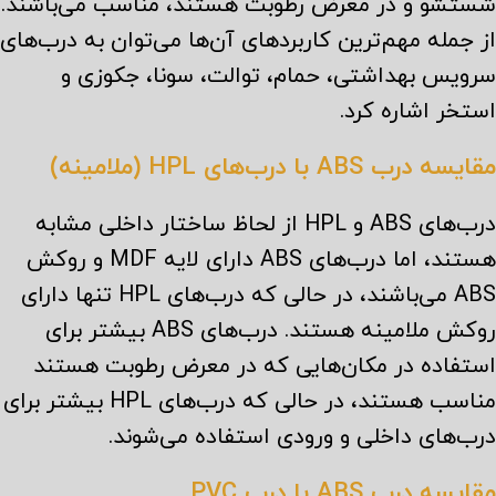
شستشو و در معرض رطوبت هستند، مناسب می‌باشند.
از جمله مهم‌ترین کاربردهای آن‌ها می‌توان به درب‌های
سرویس بهداشتی، حمام، توالت، سونا، جکوزی و
استخر اشاره کرد.
مقایسه درب ABS با درب‌های HPL (ملامینه)
درب‌های ABS و HPL از لحاظ ساختار داخلی مشابه
هستند، اما درب‌های ABS دارای لایه MDF و روکش
ABS می‌باشند، در حالی که درب‌های HPL تنها دارای
روکش ملامینه هستند. درب‌های ABS بیشتر برای
استفاده در مکان‌هایی که در معرض رطوبت هستند
مناسب هستند، در حالی که درب‌های HPL بیشتر برای
درب‌های داخلی و ورودی استفاده می‌شوند.
مقایسه درب ABS با درب PVC