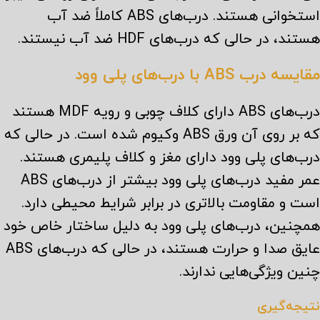
استخوانی هستند. درب‌های ABS کاملاً ضد آب
هستند، در حالی که درب‌های HDF ضد آب نیستند.
مقایسه درب ABS با درب‌های پلی وود
درب‌های ABS دارای کلاف چوبی و رویه MDF هستند
که بر روی آن ورق ABS وکیوم شده است. در حالی که
درب‌های پلی وود دارای مغز و کلاف پلیمری هستند.
عمر مفید درب‌های پلی وود بیشتر از درب‌های ABS
است و مقاومت بالاتری در برابر شرایط محیطی دارد.
همچنین، درب‌های پلی وود به دلیل ساختار خاص خود
عایق صدا و حرارت هستند، در حالی که درب‌های ABS
چنین ویژگی‌هایی ندارند.
نتیجه‌گیری