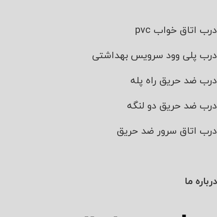
درب اتاق خواب pvc
درب پلی وود سرویس بهداشتی
درب ضد حریق راه پله
درب ضد حریق دو لنگه
درب اتاق سرور ضد حریق
درباره ما