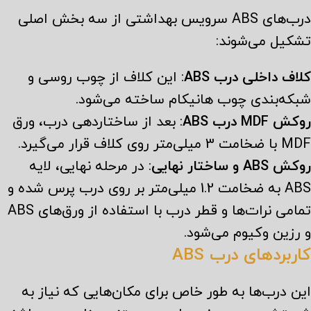
درب‌های ABS سرویس بهداشتی از سه بخش اصلی
تشکیل می‌شوند:
کلاف داخلی درب ABS
: این کلاف از چوب روسی و
شبکه‌بندی چوب هانیکام ساخته می‌شود.
روکش MDF درب ABS
: بعد از ساختاردهی درب، ورق
MDF با ضخامت 3 میلی‌متر روی کلاف قرار می‌گیرد.
روکش ABS و ساختار نهایی
: در مرحله نهایی، لایه
ABS به ضخامت 1.2 میلی‌متر بر روی درب پرس شده و
تمامی نرات‌ها و قطر درب با استفاده از ورق‌های ABS
و رزین وکیوم می‌شود.
کاربردهای درب ABS
این درب‌ها به طور خاص برای مکان‌هایی که نیاز به