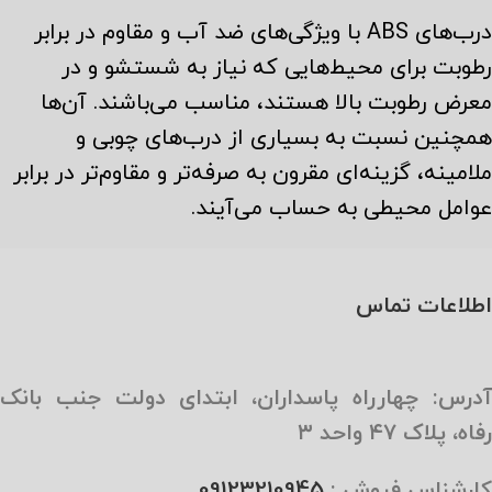
درب‌های ABS با ویژگی‌های ضد آب و مقاوم در برابر
رطوبت برای محیط‌هایی که نیاز به شستشو و در
معرض رطوبت بالا هستند، مناسب می‌باشند. آن‌ها
همچنین نسبت به بسیاری از درب‌های چوبی و
ملامینه، گزینه‌ای مقرون به صرفه‌تر و مقاوم‌تر در برابر
عوامل محیطی به حساب می‌آیند.
اطلاعات تماس
آدرس: چهارراه پاسداران، ابتدای دولت جنب بانک
رفاه، پلاک ۴۷ واحد ۳
کارشناس فروش :
09123210945