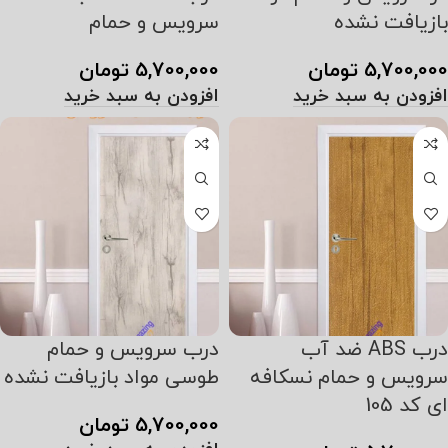
بازیافت نشده
سرویس و حمام
5,700,000
تومان
5,700,000
تومان
افزودن به سبد خرید
افزودن به سبد خرید
درب ABS ضد آب
درب سرویس و حمام
سرویس و حمام نسکافه
طوسی مواد بازیافت نشده
ای کد 105
5,700,000
تومان