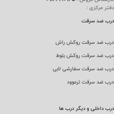
دفتر مرکزی :
درب ضد سرقت
درب ضد سرقت روکش راش
درب ضد سرقت روکش بلوط
درب ضد سرقت سفارشی لابی
درب ضد سرقت ترموود
درب داخلی و دیگر درب ها