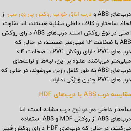
درب‌های ABS و
درب اتاق خواب روکش پی وی سی
از
لحاظ ساختار و کلاف داخلی مشابه هستند، اما تفاوت
اصلی در نوع روکش است. درب‌های ABS دارای روکش
ABS با ضخامت 1.2 میلی‌متر هستند، در حالی که
درب‌های PVC دارای روکش PVC با ضخامت 0.4
میلی‌متر می‌باشند. علاوه بر این، لبه‌ها و نرات‌های
درب‌های ABS به طور کامل رزین می‌شوند، در حالی که
درب‌های PVC چنین ویژگی ندارند.
مقایسه درب ABS با درب‌های HDF
ساختار داخلی هر دو نوع درب مشابه است، اما
درب‌های ABS از روکش MDF و ABS استفاده
می‌کنند، در حالی که درب‌های HDF دارای روکش فیبر