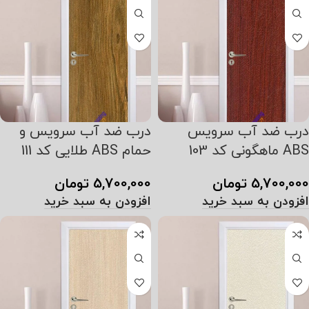
درب ضد آب سرویس
درب ضد آب سرویس و
ABS ماهگونی کد 103
حمام ABS طلایی کد 111
5,700,000
تومان
5,700,000
تومان
افزودن به سبد خرید
افزودن به سبد خرید