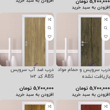
افزودن به سبد خرید
5,700,000
تومان
افزودن به سبد خرید
درب سرویس و حمام مواد
درب ضد آب سرویس
بازیافت نشده
ABS کد 102
5,700,000
تومان
5,700,000
تومان
افزودن به سبد خرید
افزودن به سبد خرید