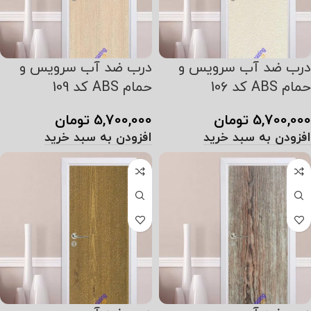
درب ضد آب سرویس و
درب ضد آب سرویس و
حمام ABS کد 106
حمام ABS کد 109
5,700,000
تومان
5,700,000
تومان
افزودن به سبد خرید
افزودن به سبد خرید