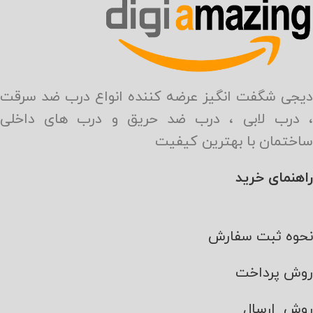
دیجی شگفت انگیز عرضه کننده انواع درب ضد سرقت
، درب لابی ، درب ضد حریق و درب های داخلی
ساختمان با بهترین کیفیت
راهنمای خرید
نحوه ثبت سفارش
روش پرداخت
روش ارسال