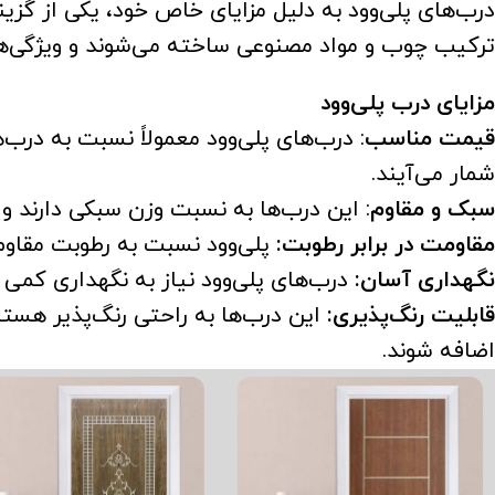
درب‌های پلی‌وود به دلیل مزایای خاص خود، یکی از گزینه
ترکیب چوب و مواد مصنوعی ساخته می‌شوند و ویژگی‌ها
مزایای درب پلی‌وود
قیمت مناسب
شمار می‌آیند.
سبک و مقاوم
: این درب‌ها به نسبت وزن سبکی دارند و 
مقاومت در برابر رطوبت:
پلی‌وود نسبت به رطوبت مقاو
نگهداری آسان:
درب‌های پلی‌وود نیاز به نگهداری کمی د
قابلیت رنگ‌پذیری:
این درب‌ها به راحتی رنگ‌پذیر هستن
اضافه شوند.