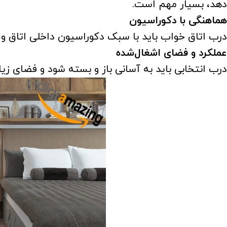
دهد، بسیار مهم است.
هماهنگی با دکوراسیون
درب اتاق خواب باید با سبک دکوراسیون داخلی اتاق و 
عملکرد و فضای اشغال‌شده
درب انتخابی باید به آسانی باز و بسته شود و فضای زیاد