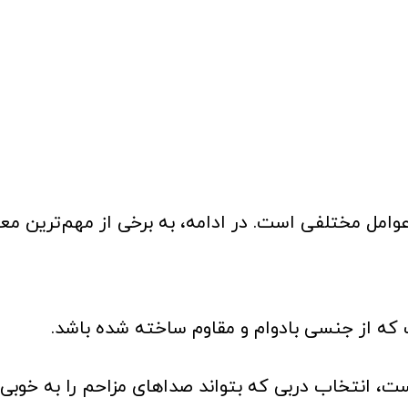
امل مختلفی است. در ادامه، به برخی از مهم‌ترین معی
 که از جنسی بادوام و مقاوم ساخته شده باشد.
ست، انتخاب دربی که بتواند صداهای مزاحم را به خوب