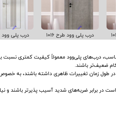
سب، درب‌های پلی‌وود معمولاً کیفیت کمتری نسبت ب
ام ضعیف‌تر باشند.
ر طول زمان تغییرات ظاهری داشته باشند، به خصوص 
ست در برابر ضربه‌های شدید آسیب پذیرتر باشند و نیاز