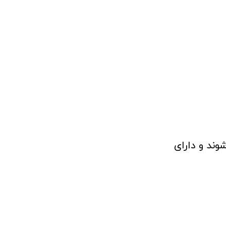
وند و دارای