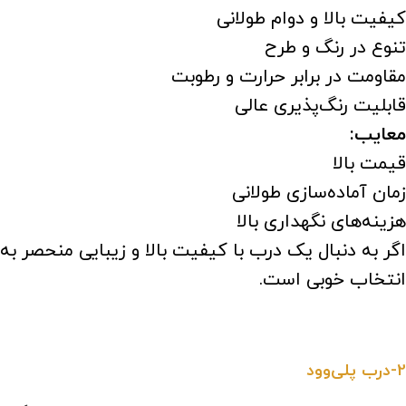
کیفیت بالا و دوام طولانی
تنوع در رنگ و طرح
مقاومت در برابر حرارت و رطوبت
قابلیت رنگ‌پذیری عالی
معایب:
قیمت بالا
زمان آماده‌سازی طولانی
هزینه‌های نگهداری بالا
اگر به دنبال یک درب با کیفیت بالا و زیبایی منحصر ب
انتخاب خوبی است.
2-درب پلی‌وود