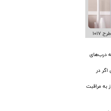
ه درب‌های
اگر در
 به مراقبت