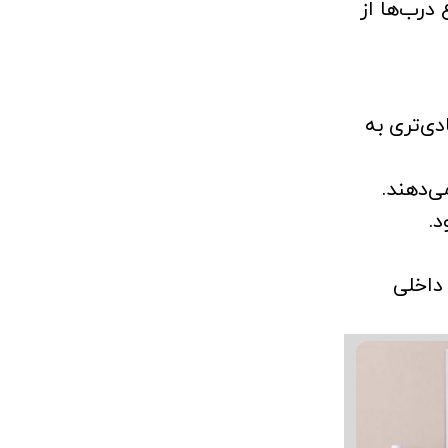
 درب‌ها از
گزینه اقتصادی‌تری به
ی‌دهند.
.
 داخلی