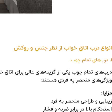
انواع درب‌ اتاق خواب از نظر جنس و روکش
1. درب‌های تمام چوب
درب‌های تمام چوب یکی از گزینه‌های عالی برای اتاق 
ویژگی‌های منحصر به فردی هستند:
مزایا:
زیبایی و طراحی منحصر به فرد
استحکام بالا در برابر ضربه و فشار