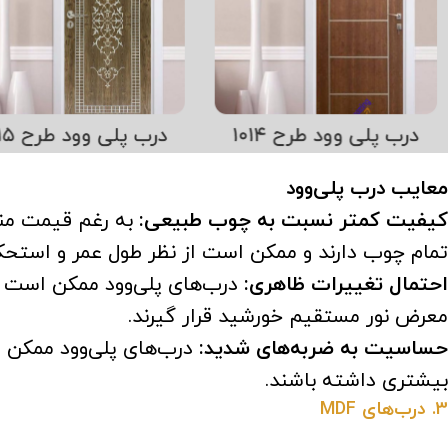
معایب درب پلی‌وود
کیفیت کمتر نسبت به چوب طبیعی:
به رغم قیمت منا
تمام چوب دارند و ممکن است از نظر طول عمر و استحک
احتمال تغییرات ظاهری:
درب‌های پلی‌وود ممکن است د
معرض نور مستقیم خورشید قرار گیرند.
حساسیت به ضربه‌های شدید:
درب‌های پلی‌وود ممکن ا
بیشتری داشته باشند.
3. درب‌های MDF