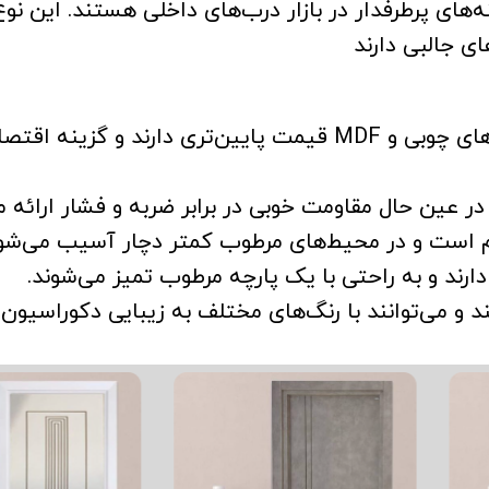
‌های پرطرفدار در بازار درب‌های داخلی هستند. این نوع
ی جالبی دارند
: درب‌های پلی‌وود معمولاً نسبت به درب‌های چوبی و MDF قیمت پایین‌تری دارند و 
در عین حال مقاومت خوبی در برابر ضربه و فشار ارائه م
م است و در محیط‌های مرطوب کمتر دچار آسیب می‌شود
ارند و به راحتی با یک پارچه مرطوب تمیز می‌شوند.
د و می‌توانند با رنگ‌های مختلف به زیبایی دکوراسیون