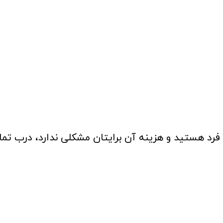
ه فرد هستید و هزینه آن برایتان مشکلی ندارد، درب تم