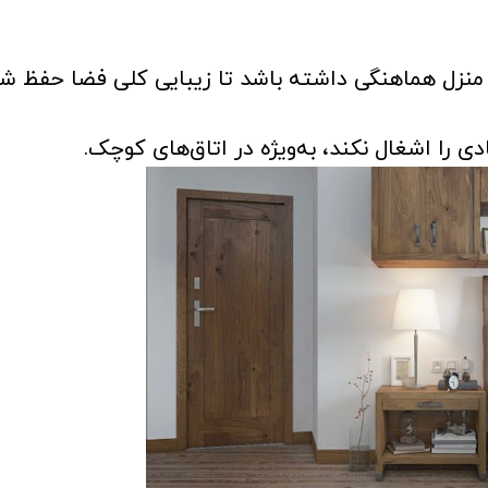
منزل هماهنگی داشته باشد تا زیبایی کلی فضا حفظ شو
ی را اشغال نکند، به‌ویژه در اتاق‌های کوچک.