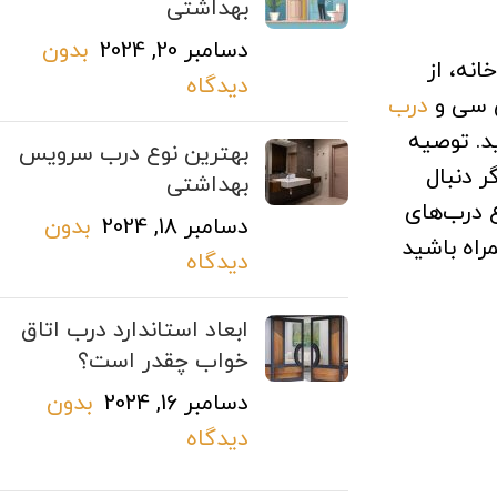
بهداشتی
دسامبر 20, 2024
بدون
نه، از
دیدگاه
ی سی و
درب
د. توصیه
بهترین نوع درب سرویس
ر دنبال
بهداشتی
ع درب‌های
دسامبر 18, 2024
بدون
راه باشید
دیدگاه
ابعاد استاندارد درب اتاق
خواب چقدر است؟
دسامبر 16, 2024
بدون
دیدگاه