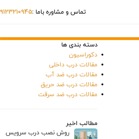
تماس و مشاوره باما :
09123210945
دسته بندی ها
دکوراسیون
مقالات درب داخلی
مقالات درب ضد آب
مقالات درب ضد حریق
مقالات درب ضد سرقت
مطالب اخیر
روش نصب درب سرویس