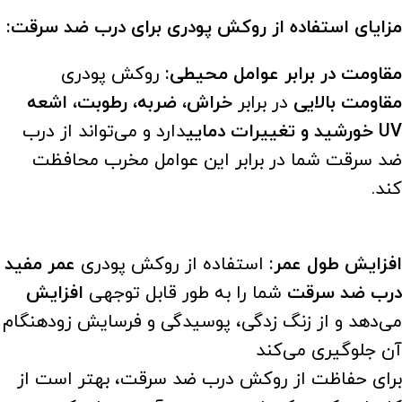
مزایای استفاده از روکش پودری برای درب ضد سرقت:
مقاومت در برابر عوامل محیطی:
روکش پودری
مقاومت بالایی
در برابر
خراش، ضربه، رطوبت، اشعه
UV خورشید و تغییرات دمایی
دارد و می‌تواند از درب
ضد سرقت شما در برابر این عوامل مخرب محافظت
کند.
افزایش طول عمر:
استفاده از روکش پودری
عمر مفید
درب ضد سرقت
شما را به طور قابل توجهی
افزایش
می‌دهد و از زنگ زدگی، پوسیدگی و فرسایش زودهنگام
آن جلوگیری می‌کند
برای حفاظت از روکش درب ضد سرقت، بهتر است از