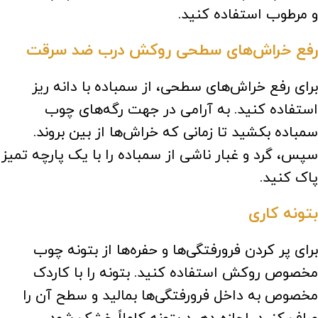
و مرطوب استفاده کنید.
رفع خراش‌های سطحی روکش درب ضد سرقت
برای رفع خراش‌های سطحی، از سمباده با دانه ریز
استفاده کنید. به آرامی در جهت رگه‌های چوب
سمباده بکشید تا زمانی که خراش‌ها از بین بروند.
سپس، گرد و غبار ناشی از سمباده را با یک پارچه تمیز
پاک کنید.
بتونه کاری
برای پر کردن فرورفتگی‌ها و حفره‌ها از بتونه چوب
مخصوص روکش استفاده کنید. بتونه را با کاردک
مخصوص به داخل فرورفتگی‌ها بمالید و سطح آن را