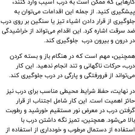
کارهایی که ممکن است به درب آسیب وارد کنند،
پیشگیری کنید. از جمله این اقدامات می‌توان به
جلوگیری از قرار دادن اشیاء تیز یا سنگین بر روی درب
ضد سرقت اشاره کرد. این اقدام می‌تواند از خراشیدگی
در درون و بیرون درب جلوگیری کند.
همچنین، مهم است که در هنگام باز و بسته کردن
درب، حرکات ناگهانی و تند انجام ندهید. این کار
می‌تواند از فرورفتگی و پارگی در درب جلوگیری کند.
در نهایت، حفظ شرایط محیطی مناسب برای درب نیز
حائز اهمیت است. این کار شامل اجتناب از قرار
گرفتن درب در معرض نور مستقیم خورشید و رطوبت
بالا می‌شود. همچنین، تمیز نگه داشتن درب با
استفاده از دستمال مرطوب و خودداری از استفاده از