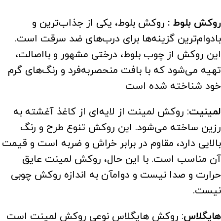
روکش بلوط :
روکش بلوط، یکی از جذاب‌ترین و
بادوام‌ترین گزینه‌ها برای درب‌های ضد سرقت است.
این روکش از چوب بلوط، درختی مشهور و بااصالت،
تهیه می‌شود که با بافت منحصربه‌فرد و رنگ‌های گرم
خود شناخته شده است
لمینیت
: روکش لمینت از لایه‌ای از کاغذ آغشته به
رزین ساخته می‌شود. این روکش تنوع طرح و رنگ
بالایی دارد، مقاوم در برابر خراش و ضربه است و قیمت
آن مناسب است. با این حال، روکش لمینت عایق
حرارت و صدا نیست و دوامآن به اندازه روکش چوبی
نیست.
هایگلاس
: روکش هایگلاس نوعی روکش لمینت است