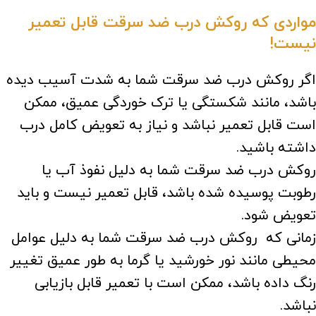
مواردی که
روکش درب ضد سرقت
قابل تعمیر
نیست!
اگر روکش درب ضد سرقت شما به شدت آسیب دیده
باشد، مانند شکستگی یا ترک خوردگی عمیق، ممکن
است قابل تعمیر نباشد و نیاز به تعویض کامل درب
داشته باشید.
روکش درب ضد سرقت شما به دلیل نفوذ آب یا
رطوبت پوسیده شده باشد، قابل تعمیر نیست و باید
تعویض شود.
زمانی که روکش درب ضد سرقت شما به دلیل عوامل
محیطی مانند نور خورشید یا گرما به طور عمیق تغییر
رنگ داده باشد، ممکن است با تعمیر قابل بازیابی
نباشد.