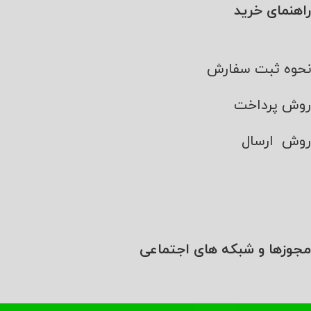
راهنمای خرید
نحوه ثبت سفارش
روش پرداخت
روش ارسال
مجوزها و شبکه های اجتماعی