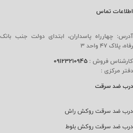
اطلاعات تماس
آدرس: چهارراه پاسداران، ابتدای دولت جنب بانک
رفاه، پلاک ۴۷ واحد ۳
کارشناس فروش :
09123210945
دفتر مرکزی :
درب ضد سرقت
درب ضد سرقت روکش راش
درب ضد سرقت روکش بلوط