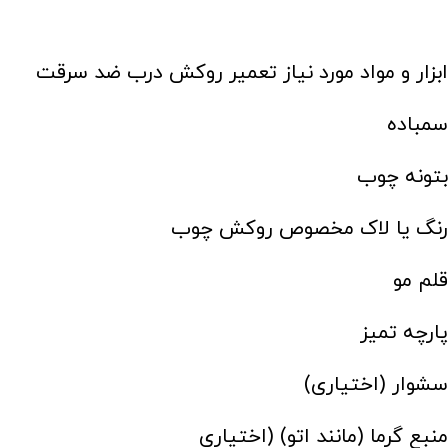
ابزار و مواد مورد نیاز تعمیر روکش درب ضد سرقت
سمباده
بتونه چوب
رنگ یا لاک مخصوص روکش چوب
قلم مو
پارچه تمیز
سشوار (اختیاری)
منبع گرما (مانند اتو) (اختیاری