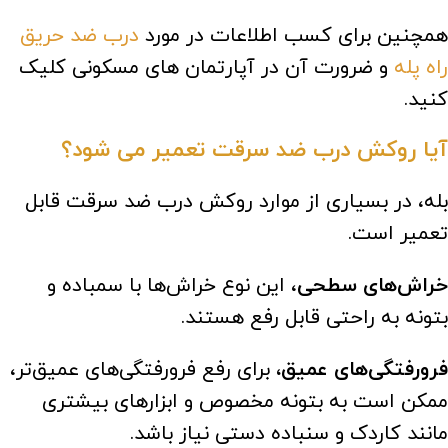
همچنین برای کسب اطلاعات در مورد
درب ضد حریق
راه پله
و ضرورت آن در آپارتمان های مسکونی کلیک
کنید.
آیا روکش درب ضد سرقت تعمیر می شود؟
بله، در بسیاری از موارد روکش درب ضد سرقت قابل
تعمیر است.
خراش‌های سطحی
، این نوع خراش‌ها با سمباده و
بتونه به راحتی قابل رفع هستند.
فرورفتگی‌های عمیق،
برای رفع فرورفتگی‌های عمیق‌تر،
ممکن است به بتونه مخصوص و ابزارهای بیشتری
مانند کاردک و سنباده دستی نیاز باشد.