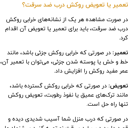
تعمیر یا تعویض روکش درب ضد سرقت؟
در صورت مشاهده هر یک از نشانه‌های خرابی روکش
درب ضد سرقت، باید برای تعمیر یا تعویض آن اقدام
کرد.
تعمیر:
در صورتی که خرابی روکش جزئی باشد، مانند
خط و خش یا پوسته شدن جزئی، می‌توان با تعمیر آن،
عمر مفید روکش را افزایش داد.
تعویض:
در صورتی که خرابی روکش گسترده باشد،
مانند ترک‌های عمیق یا نفوذ رطوبت، تعویض روکش
تنها راه حل است.
در صورتی که درب منزل شما آسیب شدیدی دیده و