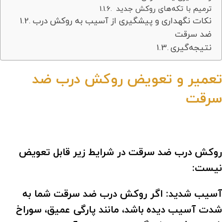
ترمیم با تکه‌های روکش جدید
نکات نگهداری و پیشگیری از آسیب به روکش درب
ضد سرقت
نتیجه‌گیری
تعمیر و تعویض روکش درب ضد
سرقت
روکش درب ضد سرقت در شرایط زیر قابل تعویض
نیست:
آسیب شدید: اگر روکش درب ضد سرقت شما به
شدت آسیب دیده باشد، مانند پارگی عمیق، سوراخ