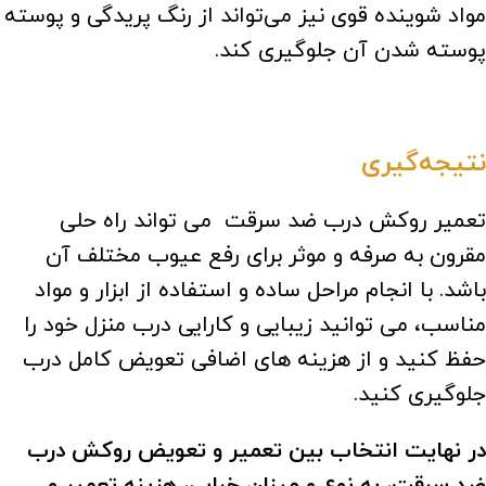
مواد شوینده قوی نیز می‌تواند از رنگ پریدگی و پوسته‌
پوسته شدن آن جلوگیری کند.
نتیجه‌گیری
تعمیر روکش درب ضد سرقت می تواند راه حلی
مقرون به صرفه و موثر برای رفع عیوب مختلف آن
باشد. با انجام مراحل ساده و استفاده از ابزار و مواد
مناسب، می توانید زیبایی و کارایی درب منزل خود را
حفظ کنید و از هزینه های اضافی تعویض کامل درب
جلوگیری کنید.
در نهایت انتخاب بین تعمیر و تعویض روکش درب
ضد سرقت، به نوع و میزان خرابی، هزینه تعمیر و