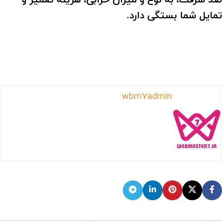
تمایل شما بستگی دارد.
wbm7admin