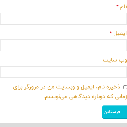
نام
*
ایمیل
*
وب‌ سایت
ذخیره نام، ایمیل و وبسایت من در مرورگر برای
زمانی که دوباره دیدگاهی می‌نویسم.