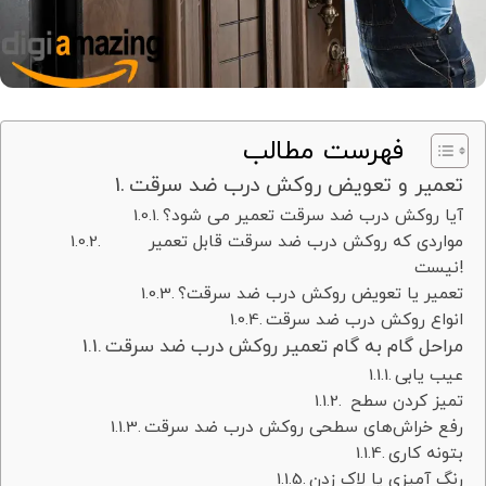
فهرست مطالب
تعمیر و تعویض روکش درب ضد سرقت
آیا روکش درب ضد سرقت تعمیر می شود؟
مواردی که روکش درب ضد سرقت قابل تعمیر
نیست!
تعمیر یا تعویض روکش درب ضد سرقت؟
انواع روکش درب ضد سرقت
مراحل گام به گام تعمیر روکش درب ضد سرقت
عیب یابی
تمیز کردن سطح
رفع خراش‌های سطحی روکش درب ضد سرقت
بتونه کاری
رنگ آمیزی یا لاک زدن