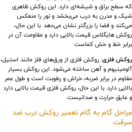
که سطح براق و شیشه‌ای دارد. این روکش ظاهری
شیک و مدرن به درب می‌بخشد و نور را منعکس
می‌کند و فضا را بزرگتر نشان می‌دهد. با این حال،
روکش هایگلاس قیمت بالایی دارد و مقاومت آن در
برابر خط و خش کماست
روکش فلزی
: روکش فلزی از ورق‌های فلز مانند استیل،
آلومینیوم و آهن ساخته می‌شود. این روکش بسیار
مقاوم در برابر ضربه، خراش و رطوبت است و طول عمر
بالایی دارد. با این حال، روکش فلزی قیمت بالایی دارد
و عایق حرارت و صدانیست.
مراحل گام به گام تعمیر روکش درب ضد
سرقت