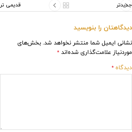
جدیدتر
قدیمی تر
دیدگاهتان را بنویسید
نشانی ایمیل شما منتشر نخواهد شد.
بخش‌های
موردنیاز علامت‌گذاری شده‌اند
*
دیدگاه
*