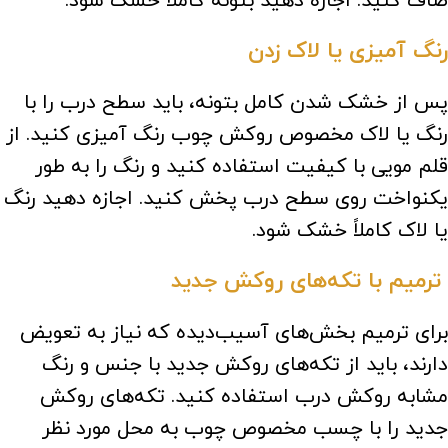
صاف کنید. اجازه دهید بتونه کاملاً خشک شود.
رنگ آمیزی یا لاک زدن
پس از خشک شدن کامل بتونه، باید سطح درب را با
رنگ یا لاک مخصوص روکش چوب رنگ آمیزی کنید. از
قلم مویی با کیفیت استفاده کنید و رنگ را به طور
یکنواخت روی سطح درب پخش کنید. اجازه دهید رنگ
یا لاک کاملاً خشک شود.
ترمیم با تکه‌های روکش جدید
برای ترمیم بخش‌های آسیب‌دیده که نیاز به تعویض
دارند، باید از تکه‌های روکش جدید با جنس و رنگ
مشابه روکش درب استفاده کنید. تکه‌های روکش
جدید را با چسب مخصوص چوب به محل مورد نظر