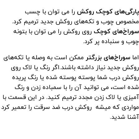
پارگی‌های کوچک روکش
را می توان با چسب
مخصوص چوب و تکه‌های روکش جدید ترمیم کرد.
سوراخ‌های کوچک
روی روکش را می توان با بتونه
چوب و سنباده پر کرد.
اما
سوراخ‌های بزرگتر
ممکن است به وصله یا تکه‌های
روکش جدید نیاز داشته باشند.اگر رنگ یا لاک روی
روکش درب شما پوسته پوسته شده یا رنگ پریده
شده است، می توانید آن را با سمباده زدن و رنگ
آمیزی یا لاک زدن مجدد ترمیم کنید. در این قسمت با
مواردی که میشه روکش درب ضد سرقت را تعمیر کرد
آشنا شدید.