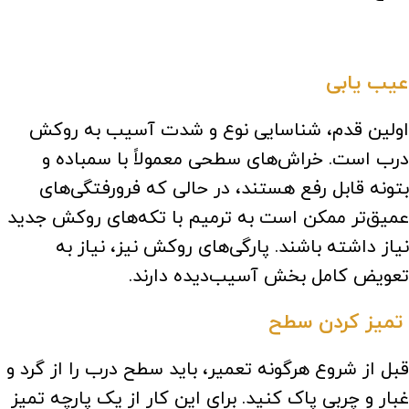
عیب یابی
اولین قدم، شناسایی نوع و شدت آسیب به روکش
درب است. خراش‌های سطحی معمولاً با سمباده و
بتونه قابل رفع هستند، در حالی که فرورفتگی‌های
عمیق‌تر ممکن است به ترمیم با تکه‌های روکش جدید
نیاز داشته باشند. پارگی‌های روکش نیز، نیاز به
تعویض کامل بخش آسیب‌دیده دارند.
تمیز کردن سطح
قبل از شروع هرگونه تعمیر، باید سطح درب را از گرد و
غبار و چربی پاک کنید. برای این کار از یک پارچه تمیز