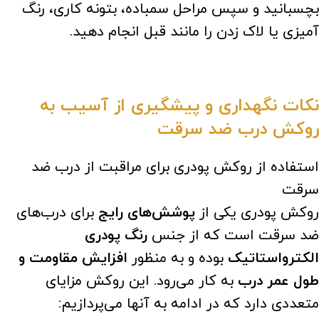
بچسبانید و سپس مراحل سمباده، بتونه کاری، رنگ
آمیزی یا لاک زدن را مانند قبل انجام دهید.
نکات نگهداری و پیشگیری از آسیب به
روکش درب ضد سرقت
استفاده از روکش پودری برای مراقبت از درب ضد
سرقت
روکش پودری یکی از
پوشش‌های رایج
برای درب‌های
ضد سرقت است که از جنس
رنگ پودری
الکترواستاتیک
بوده و به منظور
افزایش مقاومت و
طول عمر درب
به کار می‌رود. این روکش مزایای
متعددی دارد که در ادامه به آنها می‌پردازیم: