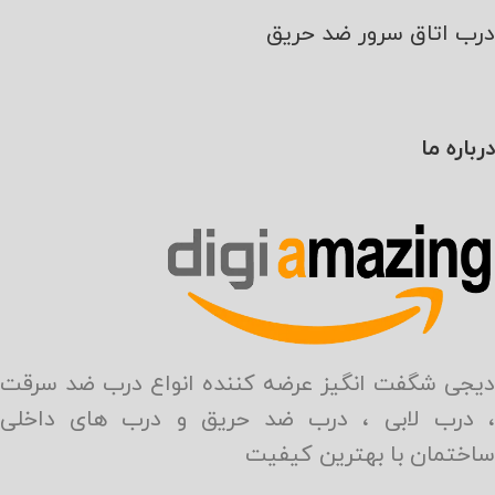
درب اتاق سرور ضد حریق
درباره ما
دیجی شگفت انگیز عرضه کننده انواع درب ضد سرقت
، درب لابی ، درب ضد حریق و درب های داخلی
ساختمان با بهترین کیفیت