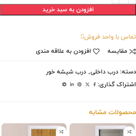
افزودن به سبد خرید
تماس با واحد فروش
مقایسه
افزودن به علاقه مندی
دسته:
درب داخلی
,
درب شیشه خور
اشتراک گذاری:
محصولات مشابه