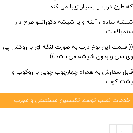
که طرح درب را بسیار زیبا می کند.
شیشه ساده ، آینه و یا شیشه دکوراتیو طرح دار
سندپلاست
(( قیمت این نوع درب به صورت لنگه ای با روکش پی
وی سی و بدون شیشه می باشد.))
قابل سفارش به همراه چهارچوب چوبی با روکوب و
پشت کوب
خدمات نصب توسط تکنسین متخصص و مجرب