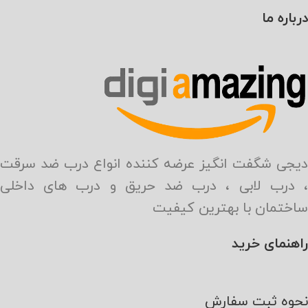
درباره ما
دیجی شگفت انگیز عرضه کننده انواع درب ضد سرقت
، درب لابی ، درب ضد حریق و درب های داخلی
ساختمان با بهترین کیفیت
راهنمای خرید
نحوه ثبت سفارش