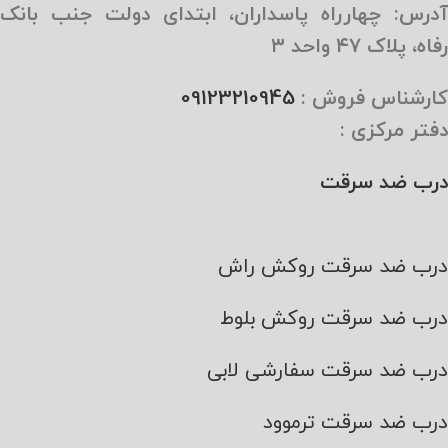
آدرس: چهارراه پاسداران، ابتدای دولت جنب بانک
رفاه، پلاک ۴۷ واحد ۳
کارشناس فروش :
09123210945
دفتر مرکزی :
درب ضد سرقت
درب ضد سرقت روکش راش
درب ضد سرقت روکش بلوط
درب ضد سرقت سفارشی لابی
درب ضد سرقت ترموود