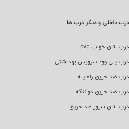
درب داخلی و دیگر درب ها
درب اتاق خواب pvc
درب پلی وود سرویس بهداشتی
درب ضد حریق راه پله
درب ضد حریق دو لنگه
درب اتاق سرور ضد حریق