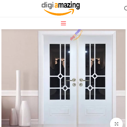
بزرگنمایی تصویر