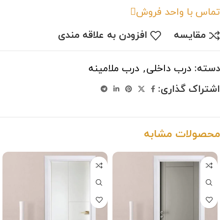
تماس با واحد فروش
مقایسه
افزودن به علاقه مندی
دسته:
درب داخلی
,
درب ملامینه
اشتراک گذاری:
محصولات مشابه