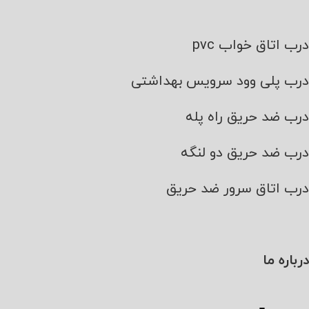
درب اتاق خواب pvc
درب پلی وود سرویس بهداشتی
درب ضد حریق راه پله
درب ضد حریق دو لنگه
درب اتاق سرور ضد حریق
درباره ما