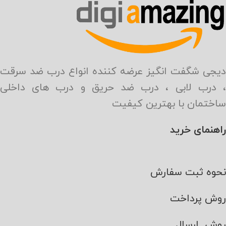
دیجی شگفت انگیز عرضه کننده انواع درب ضد سرقت
، درب لابی ، درب ضد حریق و درب های داخلی
ساختمان با بهترین کیفیت
راهنمای خرید
نحوه ثبت سفارش
روش پرداخت
روش ارسال