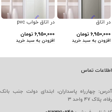
در اتاق
در اتاق خواب pvc
6,950,000
تومان
6,950,000
تومان
افزودن به سبد خرید
افزودن به سبد خرید
اطلاعات تماس
آدرس: چهارراه پاسداران، ابتدای دولت جنب بانک
رفاه، پلاک ۴۷ واحد ۳