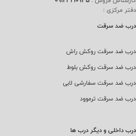
کارشناس فروش :
09123210945
دفتر مرکزی :
درب ضد سرقت
درب ضد سرقت روکش راش
درب ضد سرقت روکش بلوط
درب ضد سرقت سفارشی لابی
درب ضد سرقت ترموود
درب داخلی و دیگر درب ها