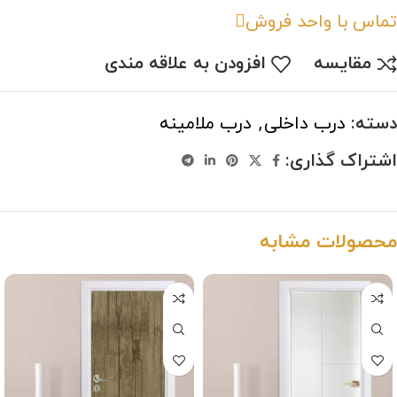
تماس با واحد فروش
مقایسه
افزودن به علاقه مندی
دسته:
درب داخلی
,
درب ملامینه
اشتراک گذاری:
محصولات مشابه