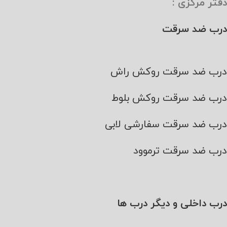
دفتر مرکزی :
درب ضد سرقت
درب ضد سرقت روکش راش
درب ضد سرقت روکش بلوط
درب ضد سرقت سفارشی لابی
درب ضد سرقت ترموود
درب داخلی و دیگر درب ها