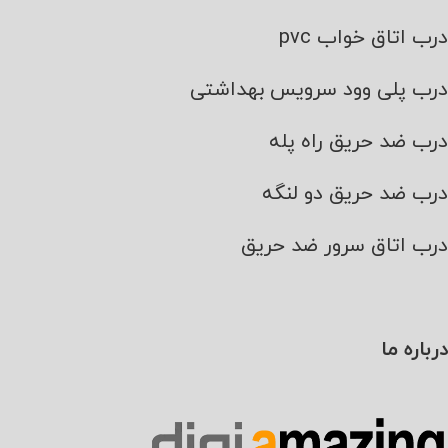
درب اتاق خواب pvc
درب پلی وود سرویس بهداشتی
درب ضد حریق راه پله
درب ضد حریق دو لنگه
درب اتاق سرور ضد حریق
درباره ما