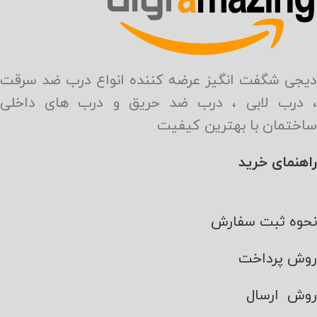
دیجی شگفت انگیز عرضه کننده انواع درب ضد سرقت
، درب لابی ، درب ضد حریق و درب های داخلی
ساختمان با بهترین کیفیت
راهنمای خرید
نحوه ثبت سفارش
روش پرداخت
روش ارسال