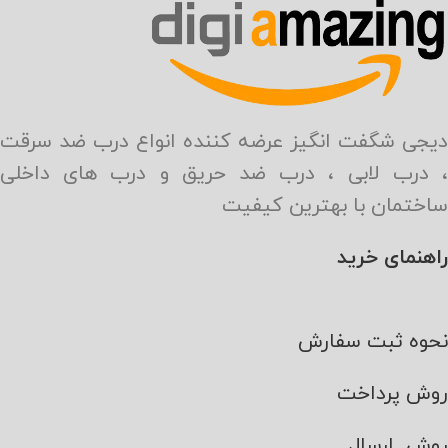
دیجی شگفت انگیز عرضه کننده انواع درب ضد سرقت
، درب لابی ، درب ضد حریق و درب های داخلی
ساختمان با بهترین کیفیت
راهنمای خرید
نحوه ثبت سفارش
روش پرداخت
روش ارسال