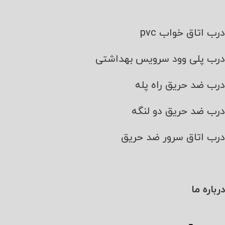
درب اتاق خواب pvc
درب پلی وود سرویس بهداشتی
درب ضد حریق راه پله
درب ضد حریق دو لنگه
درب اتاق سرور ضد حریق
درباره ما