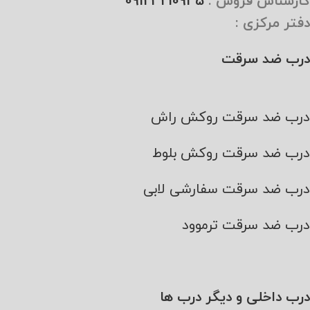
کارشناس فروش :
09123210945
دفتر مرکزی :
درب ضد سرقت
درب ضد سرقت روکش راش
درب ضد سرقت روکش بلوط
درب ضد سرقت سفارشی لابی
درب ضد سرقت ترموود
درب داخلی و دیگر درب ها