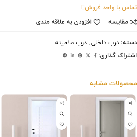
تماس با واحد فروش
مقایسه
افزودن به علاقه مندی
دسته:
درب داخلی
,
درب ملامینه
اشتراک گذاری:
محصولات مشابه