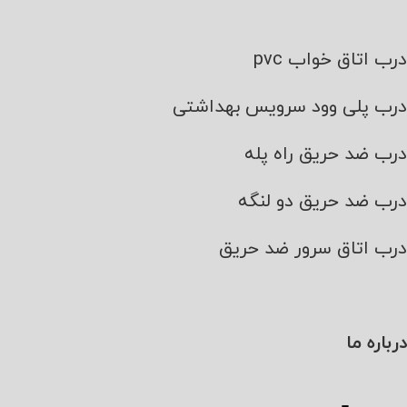
درب اتاق خواب pvc
درب پلی وود سرویس بهداشتی
درب ضد حریق راه پله
درب ضد حریق دو لنگه
درب اتاق سرور ضد حریق
درباره ما