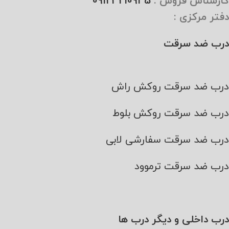
کارشناس فروش :
09123210945
دفتر مرکزی :
درب ضد سرقت
درب ضد سرقت روکش راش
درب ضد سرقت روکش بلوط
درب ضد سرقت سفارشی لابی
درب ضد سرقت ترموود
درب داخلی و دیگر درب ها