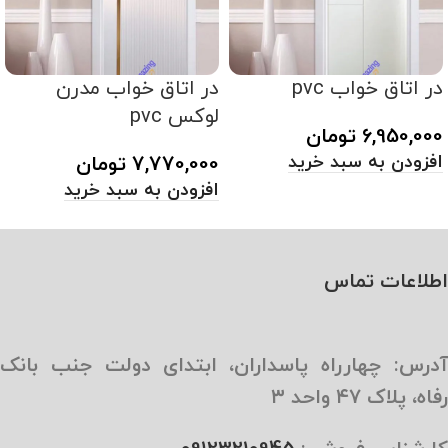
در اتاق خواب pvc
در اتاق خواب مدرن
لوکس pvc
6,950,000
تومان
افزودن به سبد خرید
7,770,000
تومان
افزودن به سبد خرید
اطلاعات تماس
آدرس: چهارراه پاسداران، ابتدای دولت جنب بانک
رفاه، پلاک ۴۷ واحد ۳