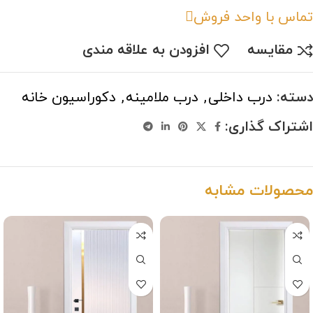
تماس با واحد فروش
مقایسه
افزودن به علاقه مندی
دسته:
درب داخلی
,
درب ملامینه
,
دکوراسیون خانه
اشتراک گذاری:
محصولات مشابه