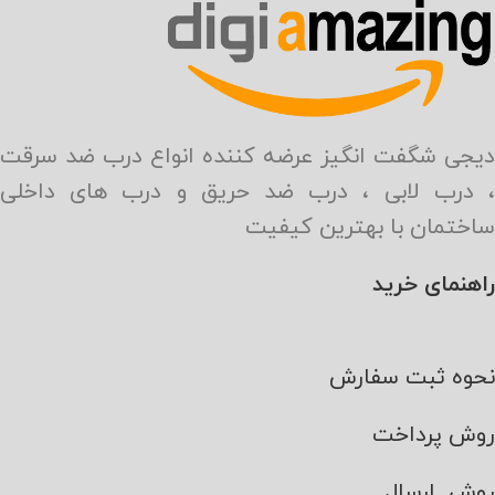
دیجی شگفت انگیز عرضه کننده انواع درب ضد سرقت
، درب لابی ، درب ضد حریق و درب های داخلی
ساختمان با بهترین کیفیت
راهنمای خرید
نحوه ثبت سفارش
روش پرداخت
روش ارسال