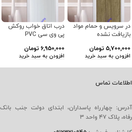
در سرویس و حمام مواد
درب اتاق خواب روکش
بازیافت نشده
پی وی سی PVC
5,700,000
تومان
6,950,000
تومان
افزودن به سبد خرید
افزودن به سبد خرید
اطلاعات تماس
آدرس: چهارراه پاسداران، ابتدای دولت جنب بانک
رفاه، پلاک ۴۷ واحد ۳