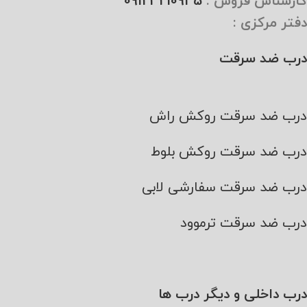
کارشناس فروش :
09123210945
دفتر مرکزی :
درب ضد سرقت
درب ضد سرقت روکش راش
درب ضد سرقت روکش بلوط
درب ضد سرقت سفارشی لابی
درب ضد سرقت ترموود
درب داخلی و دیگر درب ها