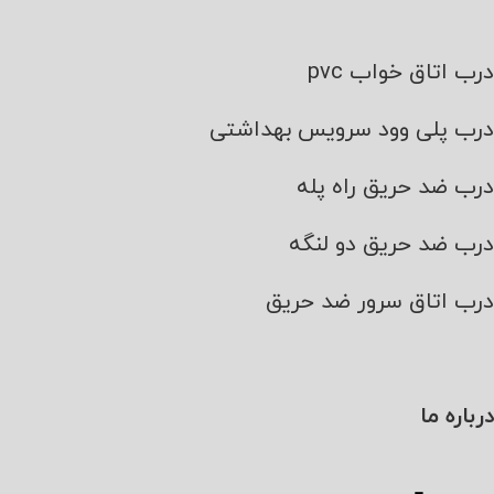
درب اتاق خواب pvc
درب پلی وود سرویس بهداشتی
درب ضد حریق راه پله
درب ضد حریق دو لنگه
درب اتاق سرور ضد حریق
درباره ما