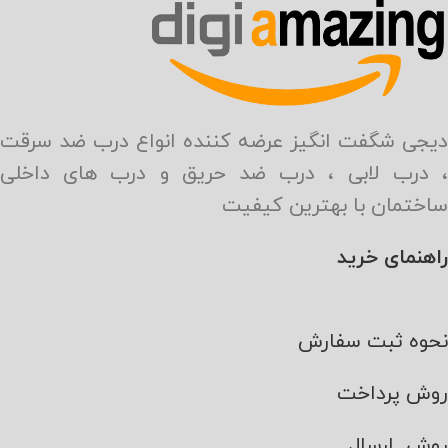
دیجی شگفت انگیز عرضه کننده انواع درب ضد سرقت
، درب لابی ، درب ضد حریق و درب های داخلی
ساختمان با بهترین کیفیت
راهنمای خرید
نحوه ثبت سفارش
روش پرداخت
روش ارسال