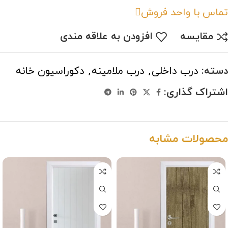
تماس با واحد فروش
مقایسه
افزودن به علاقه مندی
دسته:
درب داخلی
,
درب ملامینه
,
دکوراسیون خانه
اشتراک گذاری:
محصولات مشابه