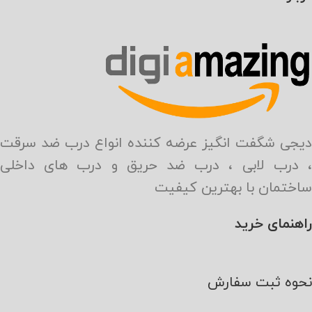
دیجی شگفت انگیز عرضه کننده انواع درب ضد سرقت
، درب لابی ، درب ضد حریق و درب های داخلی
ساختمان با بهترین کیفیت
راهنمای خرید
نحوه ثبت سفارش