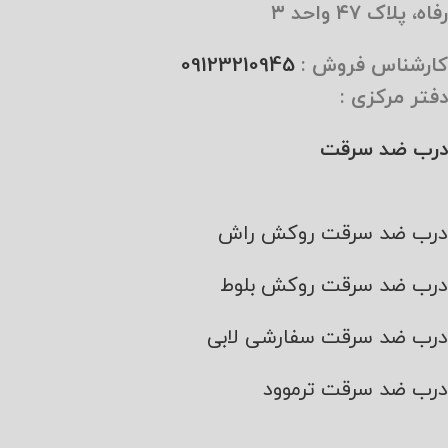
رفاه، پلاک ۴۷ واحد ۳
کارشناس فروش :
09123210945
دفتر مرکزی :
درب ضد سرقت
درب ضد سرقت روکش راش
درب ضد سرقت روکش بلوط
درب ضد سرقت سفارشی لابی
درب ضد سرقت ترموود