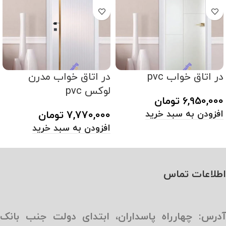
در اتاق خواب pvc
در اتاق خواب مدرن
لوکس pvc
6,950,000
تومان
افزودن به سبد خرید
7,770,000
تومان
افزودن به سبد خرید
اطلاعات تماس
آدرس: چهارراه پاسداران، ابتدای دولت جنب بانک