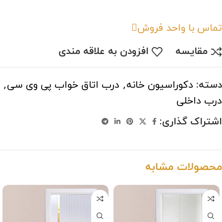
تماس با واحد فروش
مقایسه
افزودن به علاقه مندی
دسته:
دکوراسیون خانه
,
درب اتاق خواب پی وی سی
,
درب داخلی
اشتراک گذاری:
محصولات مشابه