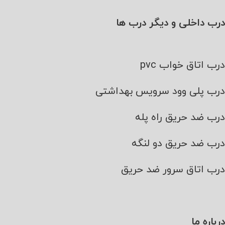
درب داخلی و دیگر درب ها
درب اتاق خواب pvc
درب پلی وود سرویس بهداشتی
درب ضد حریق راه پله
درب ضد حریق دو لنگه
درب اتاق سرور ضد حریق
درباره ما