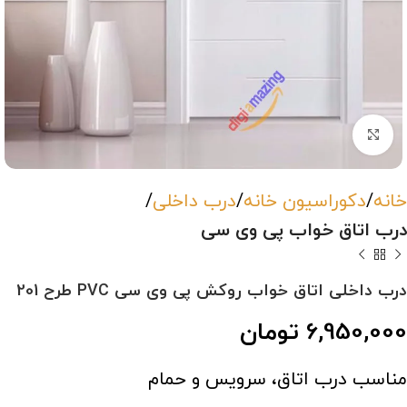
بزرگنمایی تصویر
خانه
دکوراسیون خانه
درب داخلی
درب اتاق خواب پی وی سی
درب داخلی اتاق خواب روکش پی وی سی PVC طرح 201
6,950,000
تومان
مناسب درب اتاق، سرویس و حمام