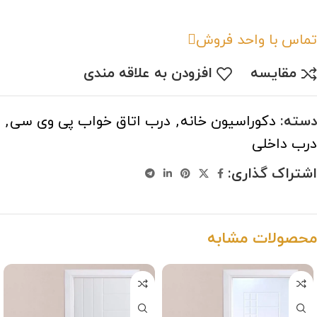
تماس با واحد فروش
مقایسه
افزودن به علاقه مندی
دسته:
دکوراسیون خانه
,
درب اتاق خواب پی وی سی
,
درب داخلی
اشتراک گذاری:
محصولات مشابه