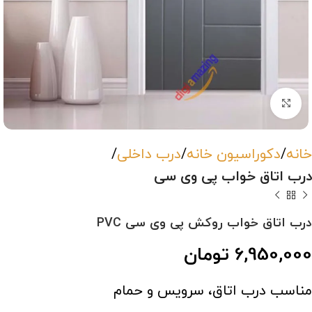
بزرگنمایی تصویر
خانه
دکوراسیون خانه
درب داخلی
درب اتاق خواب پی وی سی
درب اتاق خواب روکش پی وی سی PVC
6,950,000
تومان
مناسب درب اتاق، سرویس و حمام