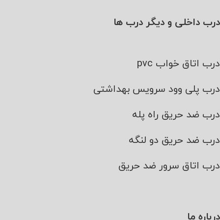
درب داخلی و دیگر درب ها
درب اتاق خواب pvc
درب پلی وود سرویس بهداشتی
درب ضد حریق راه پله
درب ضد حریق دو لنگه
درب اتاق سرور ضد حریق
درباره ما