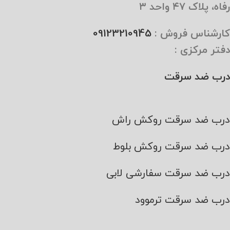
رفاه، پلاک ۴۷ واحد ۳
کارشناس فروش :
09123210945
دفتر مرکزی :
درب ضد سرقت
درب ضد سرقت روکش راش
درب ضد سرقت روکش بلوط
درب ضد سرقت سفارشی لابی
درب ضد سرقت ترموود