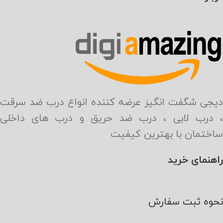
دیجی شگفت انگیز عرضه کننده انواع درب ضد سرقت
، درب لابی ، درب ضد حریق و درب های داخلی
ساختمان با بهترین کیفیت
راهنمای خرید
نحوه ثبت سفارش