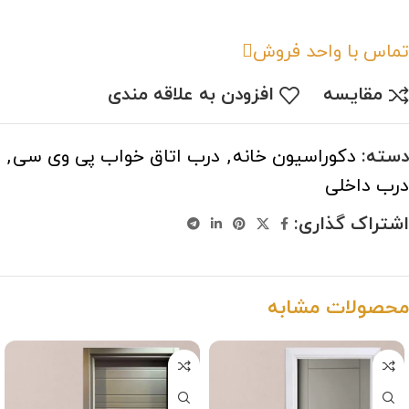
تماس با واحد فروش
مقایسه
افزودن به علاقه مندی
دسته:
دکوراسیون خانه
,
درب اتاق خواب پی وی سی
,
درب داخلی
اشتراک گذاری:
محصولات مشابه