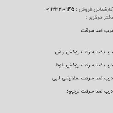
کارشناس فروش :
09123210945
دفتر مرکزی :
درب ضد سرقت
درب ضد سرقت روکش راش
درب ضد سرقت روکش بلوط
درب ضد سرقت سفارشی لابی
درب ضد سرقت ترموود