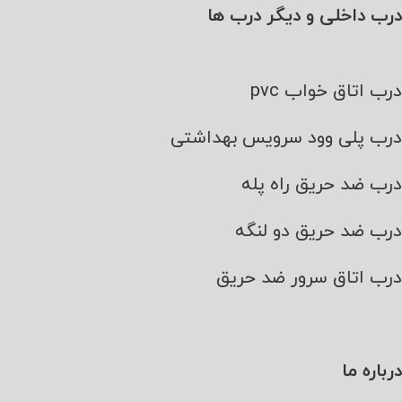
درب داخلی و دیگر درب ها
درب اتاق خواب pvc
درب پلی وود سرویس بهداشتی
درب ضد حریق راه پله
درب ضد حریق دو لنگه
درب اتاق سرور ضد حریق
درباره ما