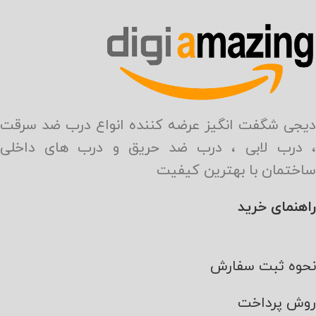
دیجی شگفت انگیز عرضه کننده انواع درب ضد سرقت
، درب لابی ، درب ضد حریق و درب های داخلی
ساختمان با بهترین کیفیت
راهنمای خرید
نحوه ثبت سفارش
روش پرداخت