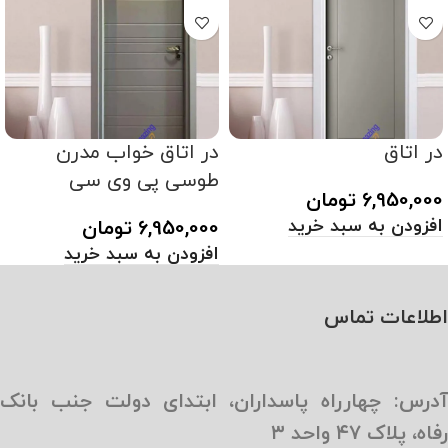
در اتاق
در اتاق خواب مدرن
طوسی پی وی سی
6,950,000
تومان
افزودن به سبد خرید
6,950,000
تومان
افزودن به سبد خرید
اطلاعات تماس
آدرس: چهارراه پاسداران، ابتدای دولت جنب بانک
رفاه، پلاک ۴۷ واحد ۳