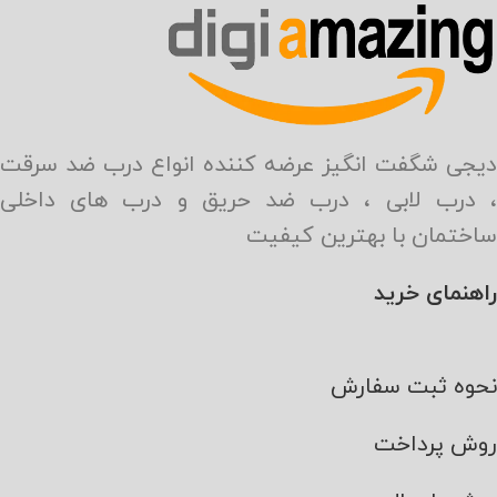
دیجی شگفت انگیز عرضه کننده انواع درب ضد سرقت
، درب لابی ، درب ضد حریق و درب های داخلی
ساختمان با بهترین کیفیت
راهنمای خرید
نحوه ثبت سفارش
روش پرداخت