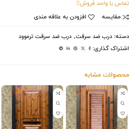
تماس با واحد فروش
مقایسه
افزودن به علاقه مندی
دسته:
درب ضد سرقت
,
درب ضد سرقت ترموود
اشتراک گذاری:
محصولات مشابه