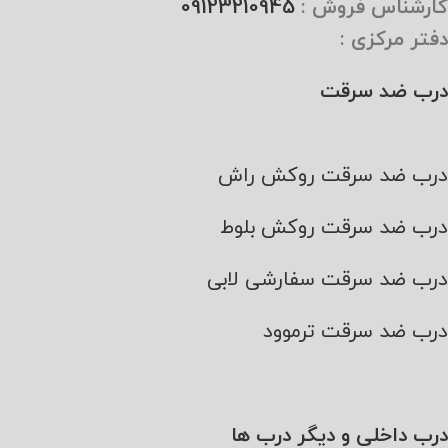
کارشناس فروش :
09123210945
دفتر مرکزی :
درب ضد سرقت
درب ضد سرقت روکش راش
درب ضد سرقت روکش بلوط
درب ضد سرقت سفارشی لابی
درب ضد سرقت ترموود
درب داخلی و دیگر درب ها