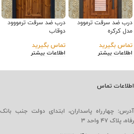
درب ضد سرقت ترموود
درب ضد سرقت ترمووود
مدل کرکره
دوقاب
تماس بگیرید
تماس بگیرید
اطلاعات بیشتر
اطلاعات بیشتر
اطلاعات تماس
آدرس: چهارراه پاسداران، ابتدای دولت جنب بانک
رفاه، پلاک ۴۷ واحد ۳