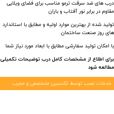
درب های ضد سرقت ترمو مناسب برای فضای ویلایی
مقاوم در برابر نور آفتاب و باران
تولید شده از بهترین موارد اولیه و مطابق با استاندارد
های روز صنعت ساختمان
با امکان تولید سفارشی مطابق با ابعاد مورد نیاز شما
برای اطلاع از مشخصات کامل درب توضیحات تکمیلی
مطالعه شود
خدمات نصب توسط تکنسین متخصص و مجرب