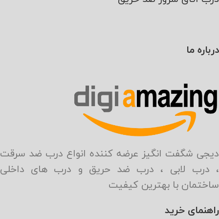
درباره ما
دیجی شگفت انگیز عرضه کننده انواع درب ضد سرقت
، درب لابی ، درب ضد حریق و درب های داخلی
ساختمان با بهترین کیفیت
راهنمای خرید