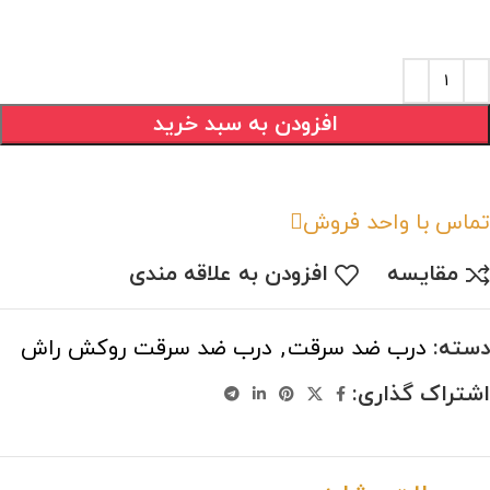
افزودن به سبد خرید
تماس با واحد فروش
مقایسه
افزودن به علاقه مندی
دسته:
درب ضد سرقت
,
درب ضد سرقت روکش راش
اشتراک گذاری: