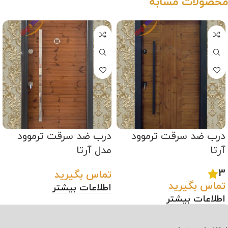
محصولات مشابه
درب ضد سرقت ترموود
درب ضد سرقت ترموود
آرتا
مدل آرتا
3
تماس بگیرید
تماس بگیرید
اطلاعات بیشتر
اطلاعات بیشتر