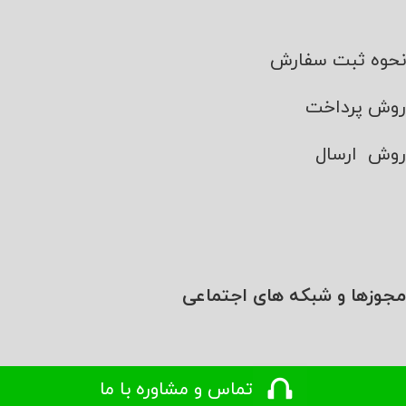
نحوه ثبت سفارش
روش پرداخت
روش ارسال
مجوزها و شبکه های اجتماعی
تماس و مشاوره با ما