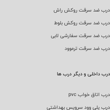
درب ضد سرقت روکش راش
درب ضد سرقت روکش بلوط
درب ضد سرقت سفارشی لابی
درب ضد سرقت ترموود
درب داخلی و دیگر درب ها
درب اتاق خواب pvc
درب پلی وود سرویس بهداشتی