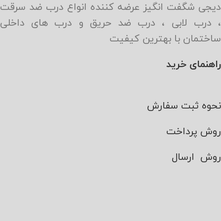
دیجی شگفت انگیز عرضه کننده انواع درب ضد سرقت
، درب لابی ، درب ضد حریق و درب های داخلی
ساختمان با بهترین کیفیت
راهنمای خرید
نحوه ثبت سفارش
روش پرداخت
روش ارسال