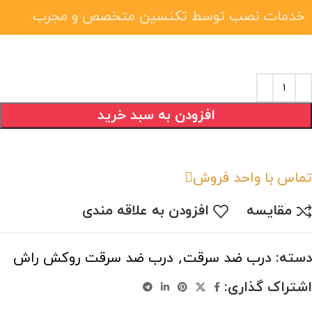
خدمات نصب توسط تکنسین متخصص و مجرب
افزودن به سبد خرید
تماس با واحد فروش
مقایسه
افزودن به علاقه مندی
دسته:
درب ضد سرقت
,
درب ضد سرقت روکش راش
اشتراک گذاری: