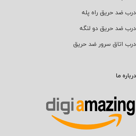
درب ضد حریق راه پله
درب ضد حریق دو لنگه
درب اتاق سرور ضد حریق
درباره ما