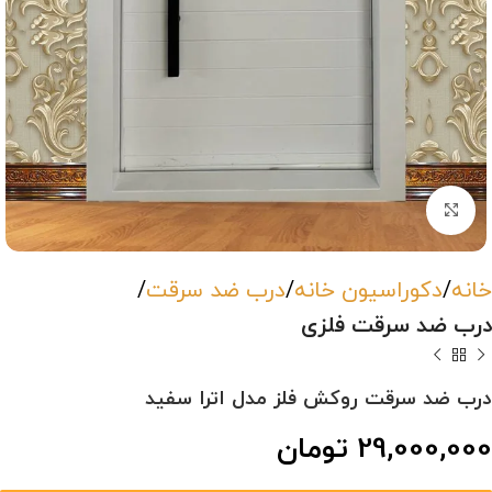
بزرگنمایی تصویر
خانه
دکوراسیون خانه
درب ضد سرقت
درب ضد سرقت فلزی
درب ضد سرقت روکش فلز مدل اترا سفید
29,000,000
تومان