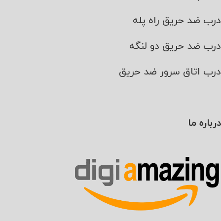
درب ضد حریق راه پله
درب ضد حریق دو لنگه
درب اتاق سرور ضد حریق
درباره ما