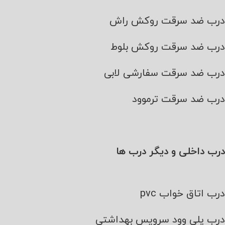
درب ضد سرقت روکش راش
درب ضد سرقت روکش بلوط
درب ضد سرقت سفارشی لابی
درب ضد سرقت ترموود
درب داخلی و دیگر درب ها
درب اتاق خواب pvc
درب پلی وود سرویس بهداشتی