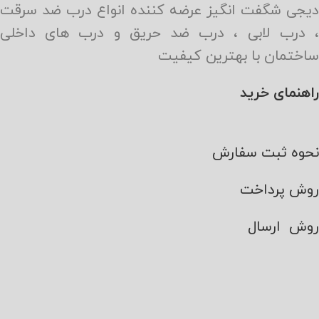
دیجی شگفت انگیز عرضه کننده انواع درب ضد سرقت
، درب لابی ، درب ضد حریق و درب های داخلی
ساختمان با بهترین کیفیت
راهنمای خرید
نحوه ثبت سفارش
روش پرداخت
روش ارسال