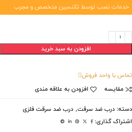
خدمات نصب توسط تکنسین متخصص و مجرب
افزودن به سبد خرید
تماس با واحد فروش
مقایسه
افزودن به علاقه مندی
دسته:
درب ضد سرقت
,
درب ضد سرقت فلزی
اشتراک گذاری: