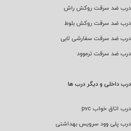
درب ضد سرقت روکش راش
درب ضد سرقت روکش بلوط
درب ضد سرقت سفارشی لابی
درب ضد سرقت ترموود
درب داخلی و دیگر درب ها
درب اتاق خواب pvc
درب پلی وود سرویس بهداشتی