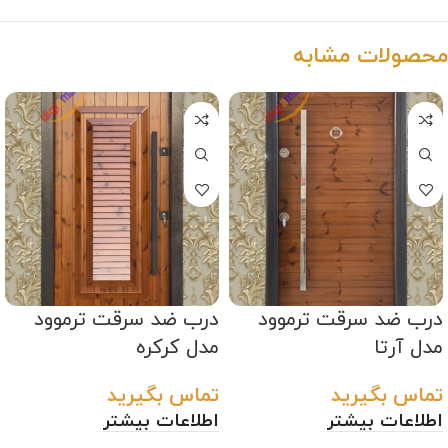
محصولات مشابه
درب ضد سرقت ترموود
درب ضد سرقت ترموود
مدل آرتا
مدل کرکره
تماس بگیرید
تماس بگیرید
اطلاعات بیشتر
اطلاعات بیشتر