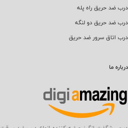
درب ضد حریق راه پله
درب ضد حریق دو لنگه
درب اتاق سرور ضد حریق
درباره ما