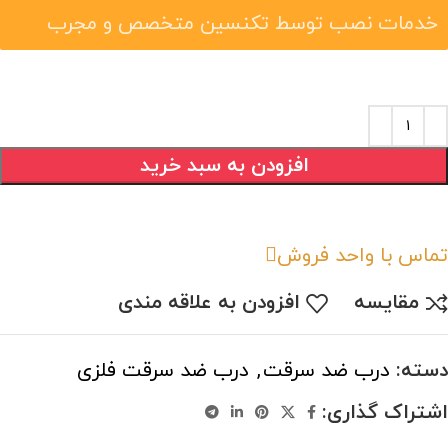
خدمات نصب توسط تکنسین متخصص و مجرب
افزودن به سبد خرید
تماس با واحد فروش
مقایسه
افزودن به علاقه مندی
دسته:
درب ضد سرقت
,
درب ضد سرقت فلزی
اشتراک گذاری: