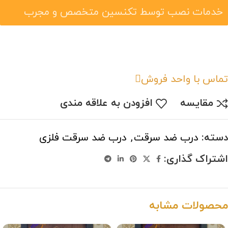
خدمات نصب توسط تکنسین متخصص و مجرب
تماس با واحد فروش
مقایسه
افزودن به علاقه مندی
دسته:
درب ضد سرقت
,
درب ضد سرقت فلزی
اشتراک گذاری:
محصولات مشابه