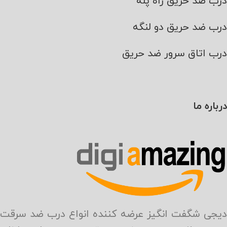
درب ضد حریق راه پله
درب ضد حریق دو لنگه
درب اتاق سرور ضد حریق
درباره ما
دیجی شگفت انگیز عرضه کننده انواع درب ضد سرقت