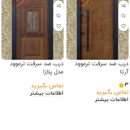
درب ضد سرقت ترموود
درب ضد سرقت ترموود
آرتا
مدل پلازا
3
تماس بگیرید
تماس بگیرید
اطلاعات بیشتر
اطلاعات بیشتر