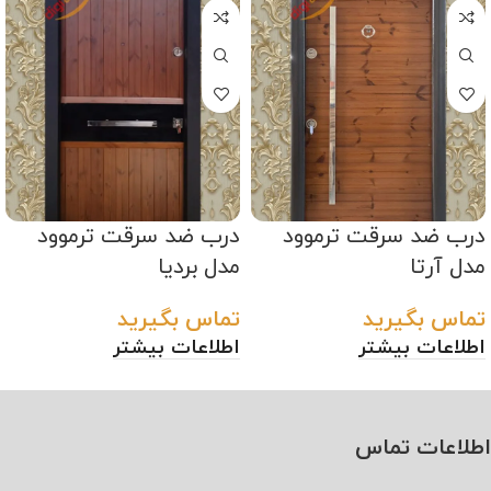
درب ضد سرقت ترموود
درب ضد سرقت ترموود
مدل آرتا
مدل بردیا
تماس بگیرید
تماس بگیرید
اطلاعات بیشتر
اطلاعات بیشتر
اطلاعات تماس