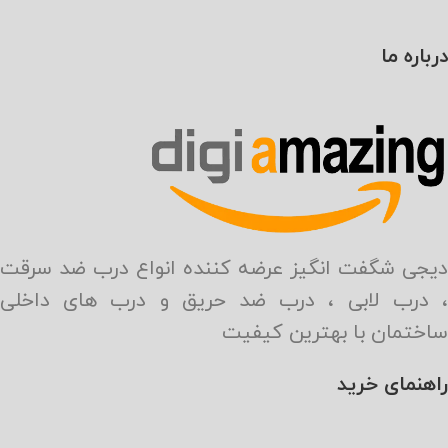
درباره ما
دیجی شگفت انگیز عرضه کننده انواع درب ضد سرقت
، درب لابی ، درب ضد حریق و درب های داخلی
ساختمان با بهترین کیفیت
راهنمای خرید