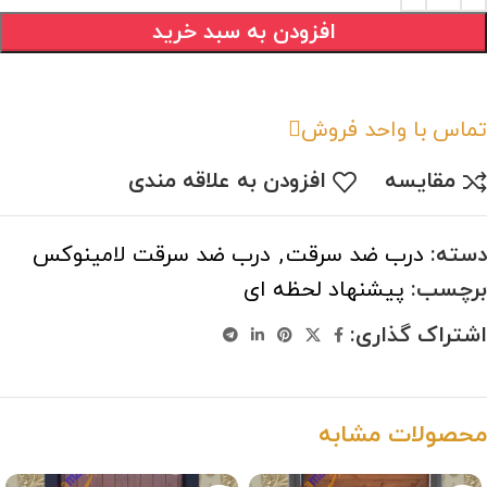
افزودن به سبد خرید
تماس با واحد فروش
مقایسه
افزودن به علاقه مندی
دسته:
درب ضد سرقت
,
درب ضد سرقت لامینوکس
برچسب:
پیشنهاد لحظه ای
اشتراک گذاری:
محصولات مشابه