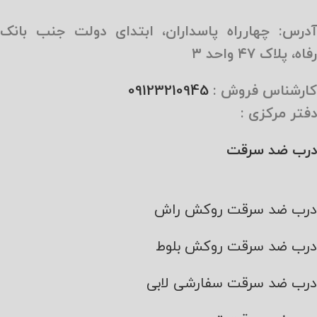
آدرس: چهارراه پاسداران، ابتدای دولت جنب بانک
رفاه، پلاک ۴۷ واحد ۳
کارشناس فروش :
09123210945
دفتر مرکزی :
درب ضد سرقت
درب ضد سرقت روکش راش
درب ضد سرقت روکش بلوط
درب ضد سرقت سفارشی لابی