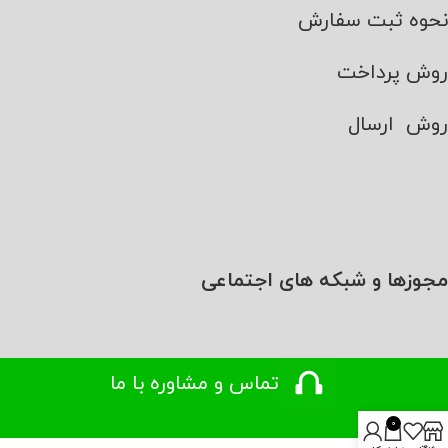
نحوه ثبت سفارش
روش پرداخت
روش ارسال
مجوزها و شبکه های اجتماعی
تماس و مشاوره با ما
0