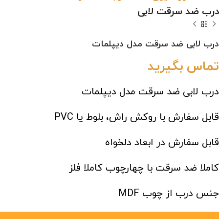
درب ضد سرقت لابی
درب لابی ضد سرقت مدل دیپلمات
تماس بگیرید
درب لابی ضد سرقت مدل دیپلمات
قابل سفارش با روکش راش، بلوط یا PVC
قابل سفارش در ابعاد دلخواه
کاملا ضد سرقت با چهارچوب کاملا فلز
جنس درب از چوب MDF