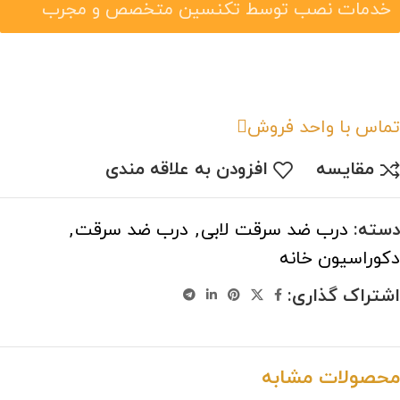
خدمات نصب توسط تکنسین متخصص و مجرب
تماس با واحد فروش
مقایسه
افزودن به علاقه مندی
دسته:
درب ضد سرقت لابی
,
درب ضد سرقت
,
دکوراسیون خانه
اشتراک گذاری:
محصولات مشابه