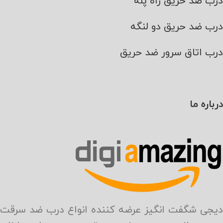
درب ضد حریق راه پله
درب ضد حریق دو لنگه
درب اتاق سرور ضد حریق
درباره ما
دیجی شگفت انگیز عرضه کننده انواع درب ضد سرقت