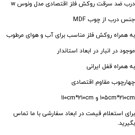
درب ضد سرقت روکش فلز اقتصادی مدل ونوس w
جنس درب از چوب MDF
به همراه روکش فلز مناسب برای آب و هوای مرطوب
موجود در انبار در ابعاد استاندار
به همراه قفل ایرانی
چهارچوب مقاوم اقتصادی
105cm*210cm و 110cm*210cm
برای استعلام قیمت در ابعاد سفارشی با ما تماس
بگیرید.