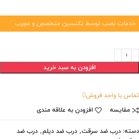
خدمات نصب توسط تکنسین متخصص و مجرب
افزودن به سبد خرید
تماس با واحد فروش
مقایسه
افزودن به علاقه مندی
دسته:
درب ضد سرقت
,
درب ضد دیلم
,
درب ضد