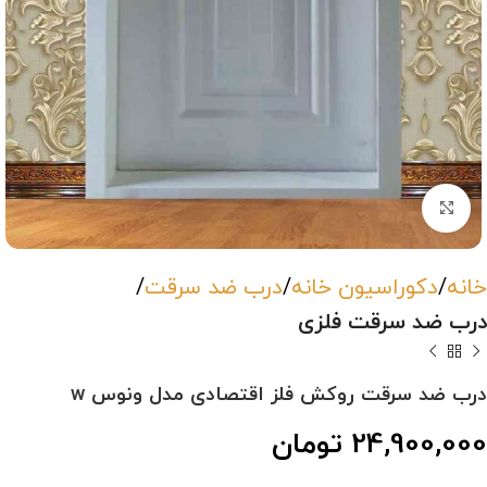
بزرگنمایی تصویر
خانه
دکوراسیون خانه
درب ضد سرقت
درب ضد سرقت فلزی
درب ضد سرقت روکش فلز اقتصادی مدل ونوس w
24,900,000
تومان