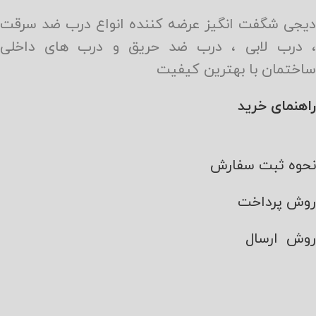
دیجی شگفت انگیز عرضه کننده انواع درب ضد سرقت
، درب لابی ، درب ضد حریق و درب های داخلی
ساختمان با بهترین کیفیت
راهنمای خرید
نحوه ثبت سفارش
روش پرداخت
روش ارسال