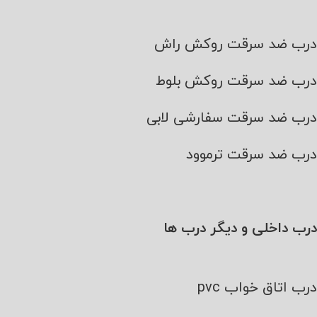
درب ضد سرقت روکش راش
درب ضد سرقت روکش بلوط
درب ضد سرقت سفارشی لابی
درب ضد سرقت ترموود
درب داخلی و دیگر درب ها
درب اتاق خواب pvc