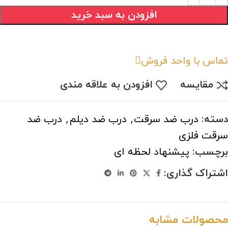
افزودن به سبد خرید
تماس با واحد فروش
مقایسه
افزودن به علاقه مندی
دسته:
درب ضد سرقت
,
درب ضد دیلم
,
درب ضد
سرقت فلزی
برچسب:
پیشنهاد لحظه ای
اشتراک گذاری:
محصولات مشابه