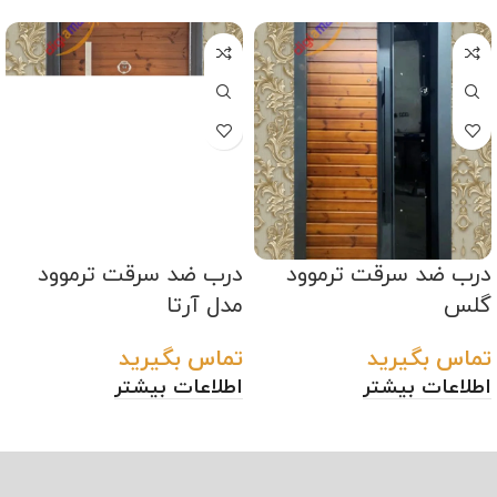
درب ضد سرقت ترموود
درب ضد سرقت ترموود
گلس
مدل آرتا
تماس بگیرید
تماس بگیرید
اطلاعات بیشتر
اطلاعات بیشتر