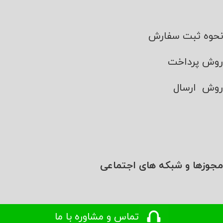
نحوه ثبت سفارش
روش پرداخت
روش ارسال
مجوزها و شبکه های اجتماعی
تماس و مشاوره با ما