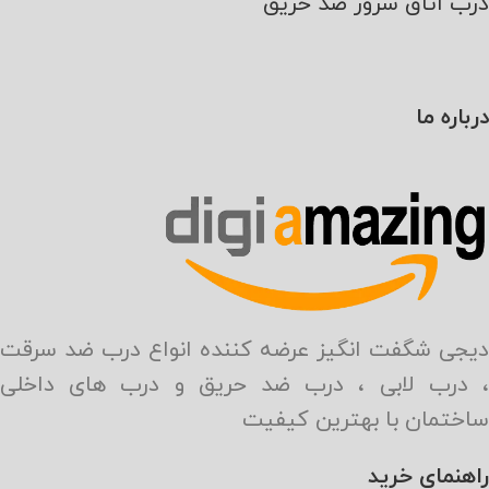
درب اتاق سرور ضد حریق
درباره ما
دیجی شگفت انگیز عرضه کننده انواع درب ضد سرقت
، درب لابی ، درب ضد حریق و درب های داخلی
ساختمان با بهترین کیفیت
راهنمای خرید